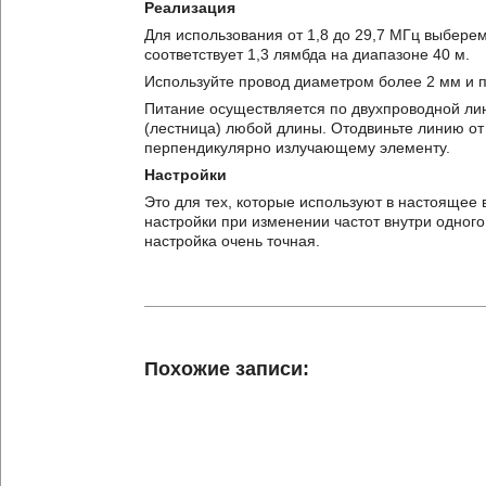
Реализация
Для использования от 1,8 до 29,7 МГц выбере
соответствует 1,3 лямбда на диапазоне 40 м.
Используйте провод диаметром более 2 мм и 
Питание осуществляется по двухпроводной ли
(лестница) любой длины. Отодвиньте линию от 
перпендикулярно излучающему элементу.
Настройки
Это для тех, которые используют в настоящее 
настройки при изменении частот внутри одного 
настройка очень точная.
Похожие записи: