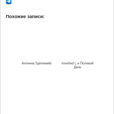
Похожие записи:
Антенна Spinneweb
Inverted L и Полевой
День