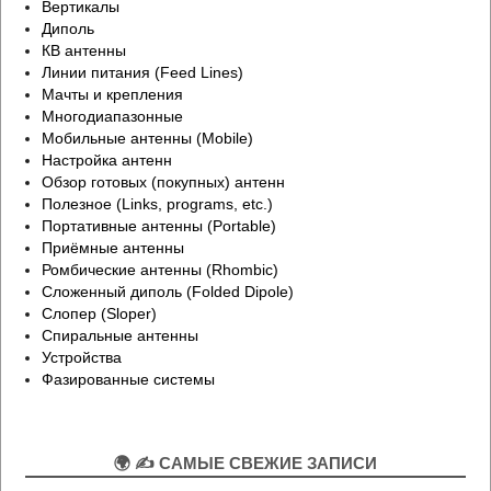
Вертикалы
Диполь
КВ антенны
Линии питания (Feed Lines)
Мачты и крепления
Многодиапазонные
Мобильные антенны (Mobile)
Настройка антенн
Обзор готовых (покупных) антенн
Полезное (Links, programs, etc.)
Портативные антенны (Portable)
Приёмные антенны
Ромбические антенны (Rhombic)
Сложенный диполь (Folded Dipole)
Слопер (Sloper)
Спиральные антенны
Устройства
Фазированные системы
🌍 ✍ САМЫЕ СВЕЖИЕ ЗАПИСИ