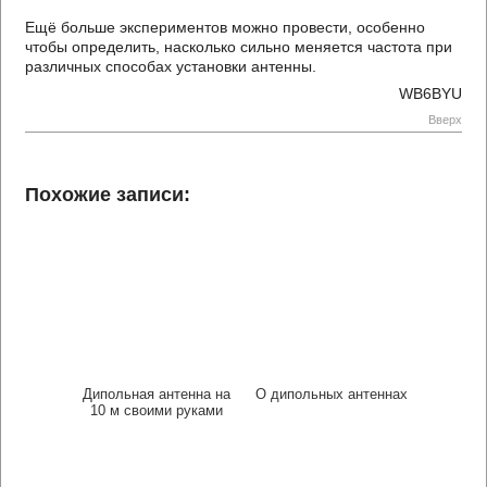
Ещё больше экспериментов можно провести, особенно
чтобы определить, насколько сильно меняется частота при
различных способах установки антенны.
WB6BYU
Вверх
Похожие записи:
Дипольная антенна на
О дипольных антеннах
10 м своими руками