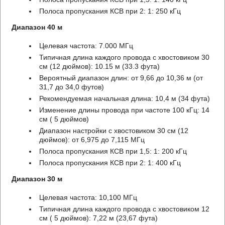
Полоса пропускания КСВ при 2: 1: 250 кГц
Диапазон 40 м
Целевая частота: 7.000 МГц
Типичная длина каждого провода с хвостовиком 30
см (12 дюймов): 10.15 м (33.3 фута)
Вероятный диапазон длин: от 9,66 до 10,36 м (от
31,7 до 34,0 футов)
Рекомендуемая начальная длина: 10,4 м (34 фута)
Изменение длины провода при частоте 100 кГц: 14
см ( 5 дюймов)
Диапазон настройки с хвостовиком 30 см (12
дюймов): от 6,975 до 7,115 МГц
Полоса пропускания КСВ при 1,5: 1: 200 кГц
Полоса пропускания КСВ при 2: 1: 400 кГц
Диапазон 30 м
Целевая частота: 10,100 МГц
Типичная длина каждого провода с хвостовиком 12
см ( 5 дюймов): 7,22 м (23,67 фута)