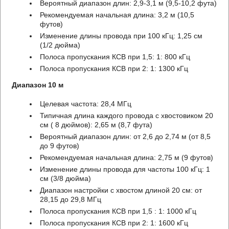
Вероятный диапазон длин: 2,9-3,1 м (9,5-10,2 фута)
Рекомендуемая начальная длина: 3,2 м (10,5
футов)
Изменение длины провода при 100 кГц: 1,25 см
(1/2 дюйма)
Полоса пропускания КСВ при 1,5: 1: 800 кГц
Полоса пропускания КСВ при 2: 1: 1300 кГц
Диапазон 10 м
Целевая частота: 28,4 МГц
Типичная длина каждого провода с хвостовиком 20
см ( 8 дюймов): 2,65 м (8,7 фута)
Вероятный диапазон длин: от 2,6 до 2,74 м (от 8,5
до 9 футов)
Рекомендуемая начальная длина: 2,75 м (9 футов)
Изменение длины провода для частоты 100 кГц: 1
см (3/8 дюйма)
Диапазон настройки с хвостом длиной 20 см: от
28,15 до 29,8 МГц
Полоса пропускания КСВ при 1,5 : 1: 1000 кГц
Полоса пропускания КСВ при 2: 1: 1600 кГц