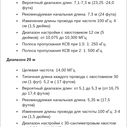
Вероятный диапазон длин: 7,1-7,3 м (23,25 -24,0
фута)
Рекомендуемая начальная длина: 7,3 м (24 фута)
Изменение длины провода при частоте 100 кГц: 4
см (1,5 дюйма)
Диапазон настройки с хвостовиком 12 см (5
дюймов): от 10,075 до 10,300 МГц
Полоса пропускания КСВ при 1,5: 1: 250 кГц
Полоса пропускания КСВ при 2: 1: 500 кГц
Диапазон 20 м
Целевая частота: 14,00 МГц
Типичная длина каждого провода с хвостовиком 30
см (1 фут): 5,2 м ( 17 футов)
Вероятный диапазон длин: от 5,1 до 5,3 м (от 16,75
до 17,4 футов)
Рекомендуемая начальная длина: 5,35 м (17,5
футов)
Изменение длины провода для частоты 100 кГц: 3-4
см (1,5 дюйма)
Диапазон настройки с 30-сантиметровым хвостом: